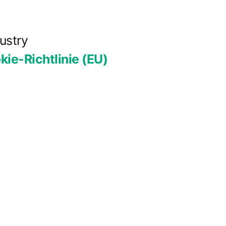
ustry
kie-Richtlinie (EU)