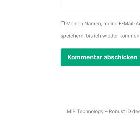
Meinen Namen, meine E-Mail-Ad
speichern, bis ich wieder komment
MIP Technology – Robust ID des