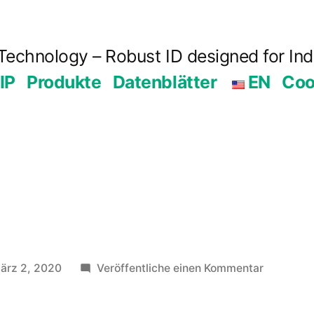
Technology – Robust ID designed for Ind
IP
Produkte
Datenblätter
EN
Coo
zu
ärz 2, 2020
Veröffentliche einen Kommentar
Product