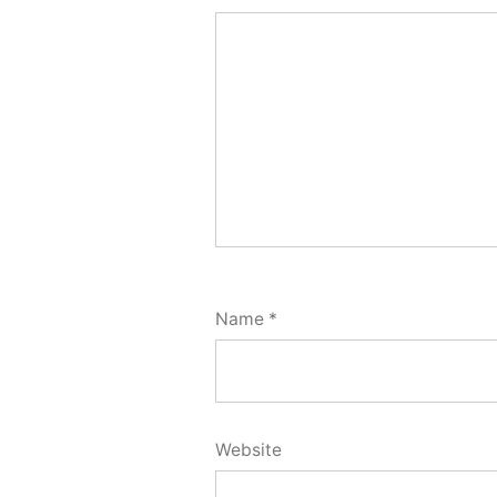
Name
*
Website