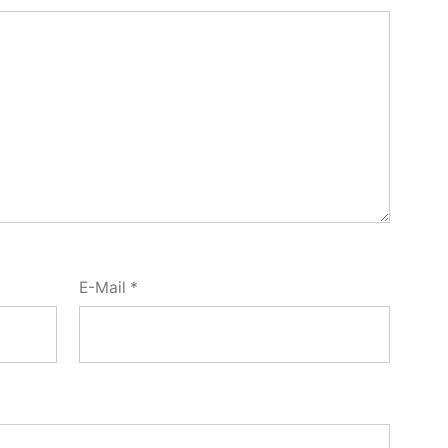
E-Mail
*